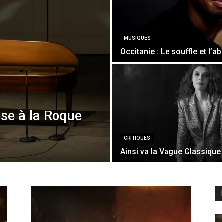
MUSIQUES
Occitanie : Le souffle et l’a
ose à la Roque
CRITIQUES
Ainsi va la Vague Classique