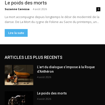
ARTICLES LES PLUS RECENTS
L’art du dialogue s’impose à la Roque
d’Anthéron
4 août 2026
Le poids des morts
4 août 2026