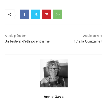
Article précédent
Article suivant
Un festival d’ethnocentrisme
17 à la Quinzaine !
Annie Gava