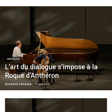
CRITIQUES
L’art du dialogue s’impose à la
Roque d’Anthéron
Suzanne Canessa
-
4 août 2026