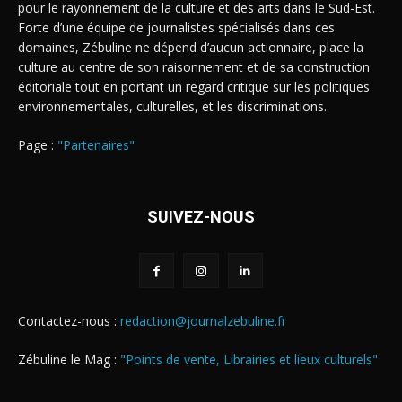
pour le rayonnement de la culture et des arts dans le Sud-Est.
Forte d’une équipe de journalistes spécialisés dans ces
domaines, Zébuline ne dépend d’aucun actionnaire, place la
culture au centre de son raisonnement et de sa construction
éditoriale tout en portant un regard critique sur les politiques
environnementales, culturelles, et les discriminations.
Page :
"Partenaires"
SUIVEZ-NOUS
Contactez-nous :
redaction@journalzebuline.fr
Zébuline le Mag :
"Points de vente, Librairies et lieux culturels"