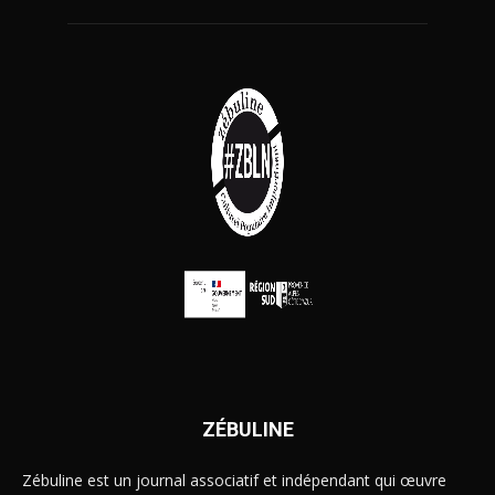
ZÉBULINE
Zébuline est un journal associatif et indépendant qui œuvre