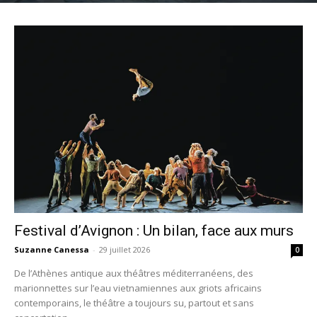
Festival d’Avignon : Un bilan, face aux murs
Suzanne Canessa
-
29 juillet 2026
0
De l’Athènes antique aux théâtres méditerranéens, des
marionnettes sur l’eau vietnamiennes aux griots africains
contemporains, le théâtre a toujours su, partout et sans