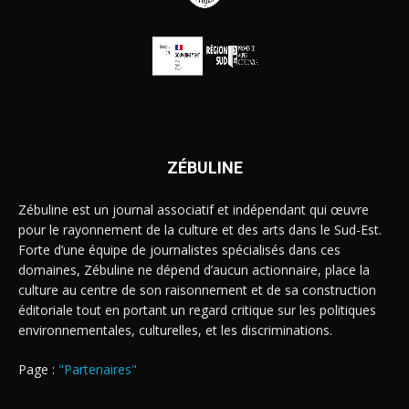
ZÉBULINE
Zébuline est un journal associatif et indépendant qui œuvre
pour le rayonnement de la culture et des arts dans le Sud-Est.
Forte d’une équipe de journalistes spécialisés dans ces
domaines, Zébuline ne dépend d’aucun actionnaire, place la
culture au centre de son raisonnement et de sa construction
éditoriale tout en portant un regard critique sur les politiques
environnementales, culturelles, et les discriminations.
Page :
"Partenaires"