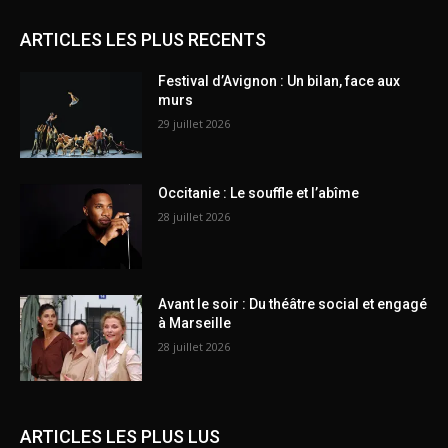
ARTICLES LES PLUS RECENTS
Festival d’Avignon : Un bilan, face aux
murs
29 juillet 2026
Occitanie : Le souffle et l’abîme
28 juillet 2026
Avant le soir : Du théâtre social et engagé
à Marseille
28 juillet 2026
ARTICLES LES PLUS LUS