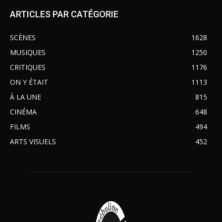
ARTICLES PAR CATÉGORIE
SCÈNES
1628
MUSIQUES
1250
CRITIQUES
1176
ON Y ÉTAIT
1113
À LA UNE
815
CINÉMA
648
FILMS
494
ARTS VISUELS
452