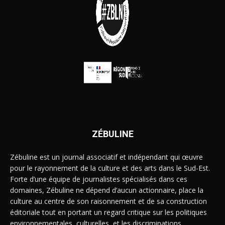
ZÉBULINE
Zébuline est un journal associatif et indépendant qui œuvre
pour le rayonnement de la culture et des arts dans le Sud-Est.
Forte d’une équipe de journalistes spécialisés dans ces
domaines, Zébuline ne dépend d’aucun actionnaire, place la
culture au centre de son raisonnement et de sa construction
éditoriale tout en portant un regard critique sur les politiques
environnementales, culturelles, et les discriminations.