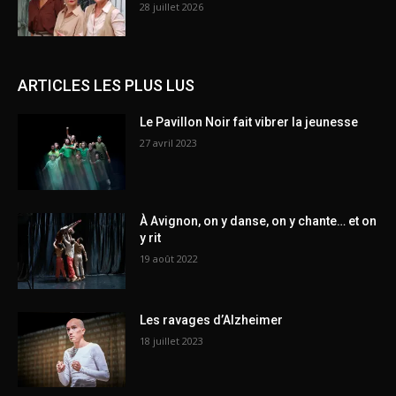
28 juillet 2026
ARTICLES LES PLUS LUS
Le Pavillon Noir fait vibrer la jeunesse
27 avril 2023
À Avignon, on y danse, on y chante… et on
y rit
19 août 2022
Les ravages d’Alzheimer
18 juillet 2023