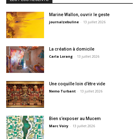
Marine Wallon, ouvrir le geste
journalzebuline
-
13 juillet 2026
La création à domicile
Carla Lorang
-
13 juillet 2026
Une coquille loin d’être vide
Nemo Turbant
-
13 juillet 2026
Bien s’exposer au Mucem
Marc Voiry
-
13 juillet 2026