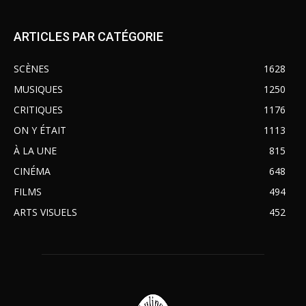
ARTICLES PAR CATÉGORIE
SCÈNES
1628
MUSIQUES
1250
CRITIQUES
1176
ON Y ÉTAIT
1113
À LA UNE
815
CINÉMA
648
FILMS
494
ARTS VISUELS
452