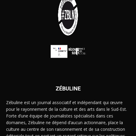
ZÉBULINE
Zébuline est un journal associatif et indépendant qui œuvre
pour le rayonnement de la culture et des arts dans le Sud-Est.
Forte d’une équipe de journalistes spécialisés dans ces
domaines, Zébuline ne dépend d’aucun actionnaire, place la
culture au centre de son raisonnement et de sa construction
éditoriale tout en portant un regard critique sur les politiques