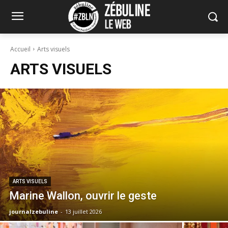
Accueil
Arts visuels
ARTS VISUELS
ARTS VISUELS
Marine Wallon, ouvrir le geste
journalzebuline
-
13 juillet 2026