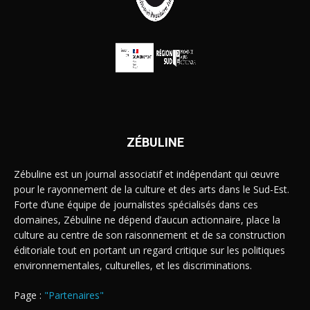
ZÉBULINE
Zébuline est un journal associatif et indépendant qui œuvre
pour le rayonnement de la culture et des arts dans le Sud-Est.
Forte d’une équipe de journalistes spécialisés dans ces
domaines, Zébuline ne dépend d’aucun actionnaire, place la
culture au centre de son raisonnement et de sa construction
éditoriale tout en portant un regard critique sur les politiques
environnementales, culturelles, et les discriminations.
Page :
"Partenaires"