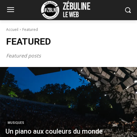
Accueil
Featured
FEATURED
Featured posts
MUSIQUES
Un piano aux couleurs du monde