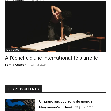
Musiques
A l’échelle d’une internationalité plurielle
Samia Chabani
-
23 mai 2024
LES PLUS RÉCENTS
Un piano aux couleurs du monde
Maryvonne Colombani
-
22 juillet 2024