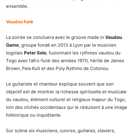
ensemble.
Vaudou funk
La soirée se concluera avec le groove made in
Vaudou
Game
, groupe fondé en 2013 à Lyon par le musicien
togolais
Peter Solo
, fusionnant les rythmes vaudou du
Togo avec l’afro-funk des années 1970, hérité de James
Brown, Fela Kuti et des Poly Rythmo de Cotonou.
Le guitariste et chanteur explique souvent que son
objectif est de montrer la richesse spirituelle et musicale
du vaudou, élément culturel et religieux majeur du Togo,
loin des clichés occidentaux qui le réduisent à une image
folklorique ou inquiétante.
Sur scène six musiciens, cuivres, guitares, claviers,