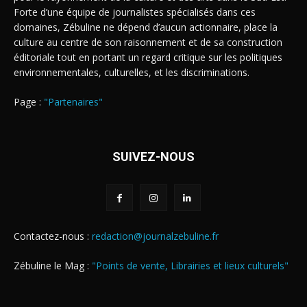
Forte d’une équipe de journalistes spécialisés dans ces
domaines, Zébuline ne dépend d’aucun actionnaire, place la
culture au centre de son raisonnement et de sa construction
éditoriale tout en portant un regard critique sur les politiques
environnementales, culturelles, et les discriminations.
Page :
"Partenaires"
SUIVEZ-NOUS
Contactez-nous :
redaction@journalzebuline.fr
Zébuline le Mag :
"Points de vente, Librairies et lieux culturels"