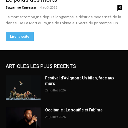
ARTICLES LES PLUS RECENTS
Festival d’Avignon : Un bilan, face aux
murs
29 juillet 2026
Occitanie : Le souffle et l’abîme
28 juillet 2026