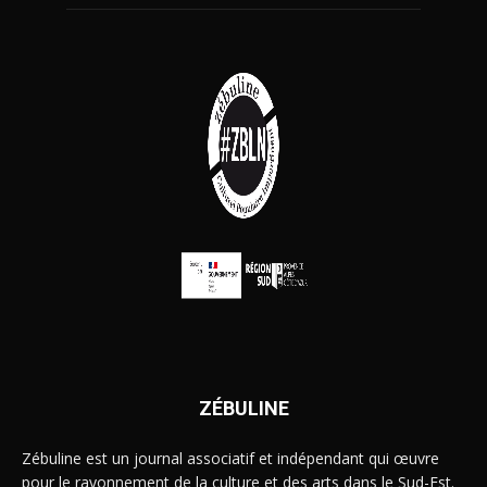
ZÉBULINE
Zébuline est un journal associatif et indépendant qui œuvre
pour le rayonnement de la culture et des arts dans le Sud-Est.