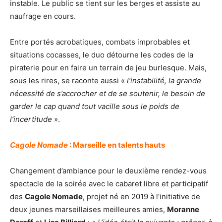
instable. Le public se tient sur les berges et assiste au
naufrage en cours.
Entre portés acrobatiques, combats improbables et
situations cocasses, le duo détourne les codes de la
piraterie pour en faire un terrain de jeu burlesque. Mais,
sous les rires, se raconte aussi «
l’instabilité, la grande
nécessité de s’accrocher et de se soutenir, le besoin de
garder le cap quand tout vacille sous le poids de
l’incertitude
».
Cagole Nomade
: Marseille en talents hauts
Changement d’ambiance pour le deuxième rendez-vous
spectacle de la soirée avec le cabaret libre et participatif
des
Cagole Nomade
, projet né en 2019 à l’initiative de
deux jeunes marseillaises meilleures amies,
Moranne