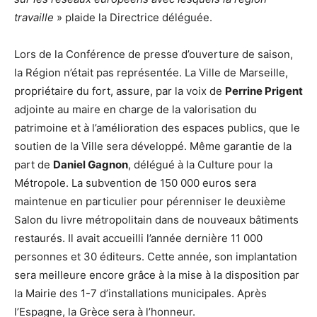
travaille
» plaide la Directrice déléguée.
Lors de la Conférence de presse d’ouverture de saison,
la Région n’était pas représentée. La Ville de Marseille,
propriétaire du fort, assure, par la voix de
Perrine Prigent
adjointe au maire en charge de la valorisation du
patrimoine et à l’amélioration des espaces publics, que le
soutien de la Ville sera développé. Même garantie de la
part de
Daniel Gagnon
, délégué à la Culture pour la
Métropole. La subvention de 150 000 euros sera
maintenue en particulier pour pérenniser le deuxième
Salon du livre métropolitain dans de nouveaux bâtiments
restaurés. Il avait accueilli l’année dernière 11 000
personnes et 30 éditeurs. Cette année, son implantation
sera meilleure encore grâce à la mise à la disposition par
la Mairie des 1-7 d’installations municipales. Après
l’Espagne, la Grèce sera à l’honneur.