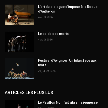
L’art du dialogue s’impose à la Roque
d’Anthéron
4 août 2026
Le poids des morts
4 août 2026
Festival d’Avignon : Un bilan, face aux
murs
29 juillet 2026
ARTICLES LES PLUS LUS
Le Pavillon Noir fait vibrer la jeunesse