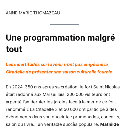
ANNE MARIE THOMAZEAU
Une programmation malgré
tout
Les incertitudes sur l’avenir n’ont pas empêché la
Citadelle de présenter une saison culturelle fournie
En 2024, 350 ans après sa création, le fort Saint Nicolas
était redonné aux Marseillais. 200 000 visiteurs ont
arpenté l’an dernier les jardins face à la mer de ce fort
renommé « La Citadelle » et 50 000 ont participé à des
évènements dans son enceinte : promenades, concerts,
salon du livre… un véritable succès populaire.
Mathilde