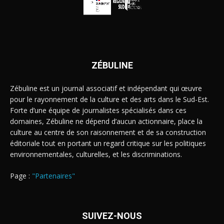
ZÉBULINE
Zébuline est un journal associatif et indépendant qui œuvre
pour le rayonnement de la culture et des arts dans le Sud-Est.
Forte d’une équipe de journalistes spécialisés dans ces
domaines, Zébuline ne dépend d’aucun actionnaire, place la
culture au centre de son raisonnement et de sa construction
éditoriale tout en portant un regard critique sur les politiques
environnementales, culturelles, et les discriminations.
Page :
"Partenaires"
SUIVEZ-NOUS