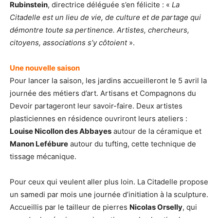
Rubinstein
, directrice déléguée s’en félicite : «
La
Citadelle est un lieu de vie, de culture et de partage qui
démontre toute sa pertinence. Artistes, chercheurs,
citoyens, associations s’y côtoient
».
Une nouvelle saison
Pour lancer la saison, les jardins accueilleront le 5 avril la
journée des métiers d’art. Artisans et Compagnons du
Devoir partageront leur savoir-faire. Deux artistes
plasticiennes en résidence ouvriront leurs ateliers :
Louise Nicollon des Abbayes
autour de la céramique et
Manon Lefébure
autour du tufting, cette technique de
tissage mécanique.
Pour ceux qui veulent aller plus loin. La Citadelle propose
un samedi par mois une journée d’initiation à la sculpture.
Accueillis par le tailleur de pierres
Nicolas Orselly
, qui