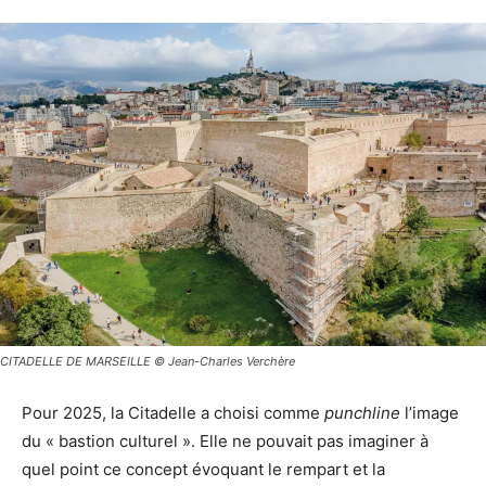
CITADELLE DE MARSEILLE © Jean-Charles Verchère
Pour 2025, la Citadelle a choisi comme
punchline
l’image
du « bastion culturel ». Elle ne pouvait pas imaginer à
quel point ce concept évoquant le rempart et la