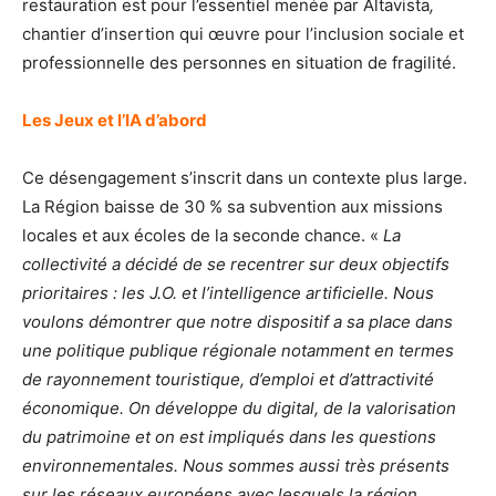
restauration est pour l’essentiel menée par Altavista
,
chantier d’insertion qui œuvre pour l’inclusion sociale et
professionnelle des personnes en situation de fragilité.
Les Jeux et l’IA d’abord
Ce désengagement s’inscrit dans un contexte plus large.
La Région baisse de 30 % sa subvention aux missions
locales et aux écoles de la seconde chance. «
La
collectivité a décidé de se recentrer sur deux objectifs
prioritaires : les J.O. et l’intelligence artificielle. Nous
voulons démontrer que notre dispositif a sa place dans
une politique publique régionale notamment en termes
de rayonnement touristique, d’emploi et d’attractivité
économique. On développe du digital, de la valorisation
du patrimoine et on est impliqués dans les questions
environnementales. Nous sommes aussi très présents
sur les réseaux européens avec lesquels la région