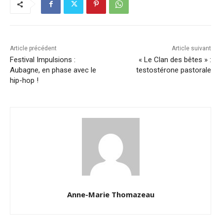
Article précédent
Article suivant
Festival Impulsions :
« Le Clan des bêtes » :
Aubagne, en phase avec le
testostérone pastorale
hip-hop !
Anne-Marie Thomazeau