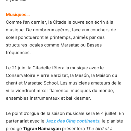
Musiques…
Comme l’an dernier, la Citadelle ouvre son écrin à la
musique. De nombreux apéros, face aux couchers de
soleil ponctueront le printemps, animés par des
structures locales comme Marsatac ou Basses
fréquences.
Le 21 juin, la Citadelle fêtera la musique avec le
Conservatoire Pierre Barbizet, la Mesón, la Maison du
chant et Marsatac School. Les musiciens amateurs de la
ville viendront mixer flamenco, musiques du monde,
ensembles instrumentaux et bal klesmer.
Le point d’orgue de la saison musicale sera le 4 juillet. En
partenariat avec le
Jazz des Cinq continents
,
le pianiste
prodige
Tigran Hamasyan
présentera
The bird of a