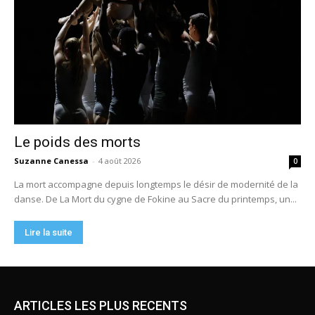
ARTICLES LES PLUS RECENTS