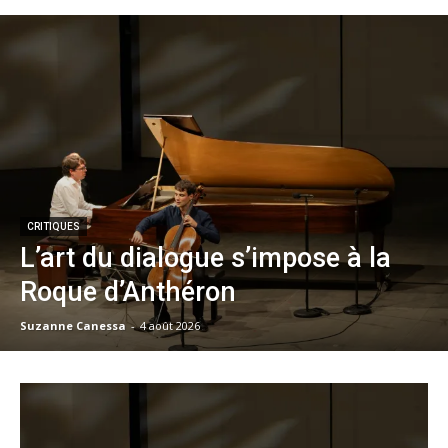
CRITIQUES
L’art du dialogue s’impose à la
Roque d’Anthéron
Suzanne Canessa
-
4 août 2026