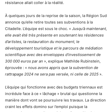
résistance allait coller à la réalité.
À quelques jours de la reprise de la saison, la Région Sud
annonce qu’elle retire toutes ses subventions à la
Citadelle. L’équipe est sous le choc. «
Jusqu’à maintenant,
elle avait été très présente en soutenant les résidences
d’artistes, la restauration du monument, le
développement touristique et le parcours de médiation
scientifique avec des enveloppes d’investissement de
300 000 euros par an
», explique Mathilde Rubinstein,
éprouvée : «
nous avons appris que la subvention de
rattrapage 2024 ne sera pas versée, ni celle de 2025
».
L’équipe qui fonctionne avec des budgets triennaux est
incrédule face à ce « lâchage » brutal qui questionne la
manière dont vont se poursuivre les travaux. La direction
craint les effets domino sur l’emploi puisque la