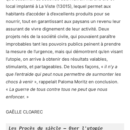
local implanté à La Viste (13015), lequel permet aux
habitants d’accéder à d’excellents produits pour se
nourrir, tout en garantissant aux paysans un revenu leur
assurant de vivre dignement de leur activité. Deux
projets nés de la société civile, qui pouvaient paraître
improbables tant les pouvoirs publics peinent à prendre
la mesure de l’urgence, mais qui démontrent qu’en visant
l’utopie, on arrive à obtenir des résultats valables,
stimulants, et partageables. De toutes façons, «
il n’y a
que l’entraide qui peut nous permettre de surmonter les
chocs à venir
», rappelait Paloma Moritz en conclusion.
«
La guerre de tous contre tous ne peut que nous
enfoncer.
»
GAËLLE CLOAREC
Les Procès du siècle – Oser l'utopie