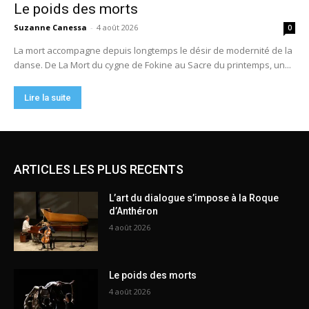
ARTICLES LES PLUS RECENTS
L’art du dialogue s’impose à la Roque
d’Anthéron
4 août 2026
Le poids des morts
4 août 2026