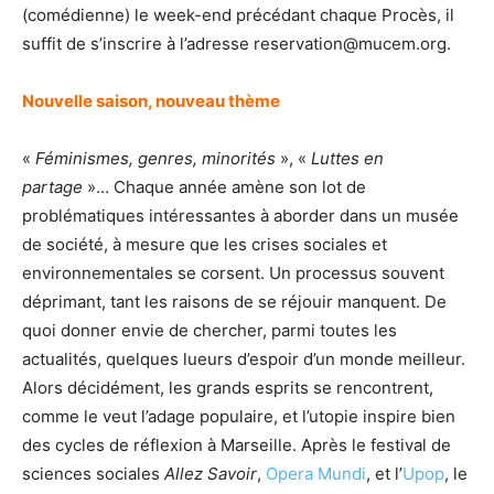
(comédienne) le week-end précédant chaque Procès, il
suffit de s’inscrire à l’adresse reservation@mucem.org.
Nouvelle saison, nouveau thème
«
Féminismes, genres, minorités
», «
Luttes en
partage
»… Chaque année amène son lot de
problématiques intéressantes à aborder dans un musée
de société, à mesure que les crises sociales et
environnementales se corsent. Un processus souvent
déprimant, tant les raisons de se réjouir manquent. De
quoi donner envie de chercher, parmi toutes les
actualités, quelques lueurs d’espoir d’un monde meilleur.
Alors décidément, les grands esprits se rencontrent,
comme le veut l’adage populaire, et l’utopie inspire bien
des cycles de réflexion à Marseille. Après le festival de
sciences sociales
Allez Savoir
,
Opera Mundi
, et l’
Upop
, le