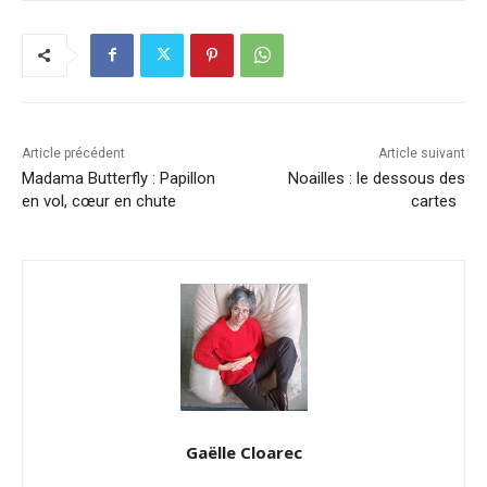
Article précédent
Article suivant
Madama Butterfly : Papillon
Noailles : le dessous des
en vol, cœur en chute
cartes
Gaëlle Cloarec