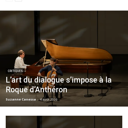
CRITIQUES
L’art du dialogue s’impose à la
Roque d’Anthéron
Suzanne Canessa
-
4 août 2026