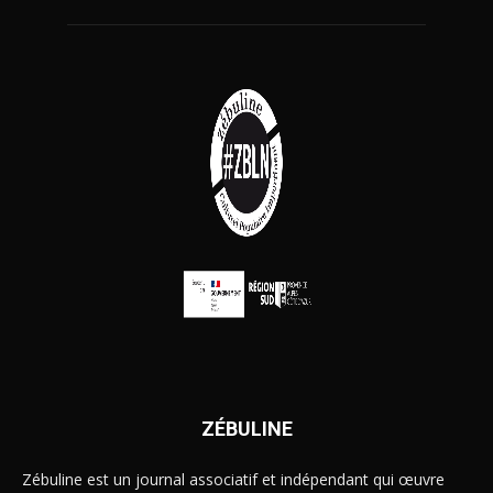
ZÉBULINE
Zébuline est un journal associatif et indépendant qui œuvre