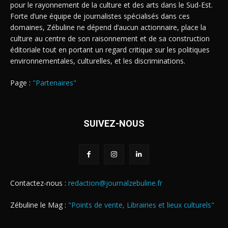
pour le rayonnement de la culture et des arts dans le Sud-Est.
Forte d’une équipe de journalistes spécialisés dans ces
domaines, Zébuline ne dépend d’aucun actionnaire, place la
culture au centre de son raisonnement et de sa construction
éditoriale tout en portant un regard critique sur les politiques
environnementales, culturelles, et les discriminations.
Page :
"Partenaires"
SUIVEZ-NOUS
Contactez-nous :
redaction@journalzebuline.fr
Zébuline le Mag :
"Points de vente, Librairies et lieux culturels"