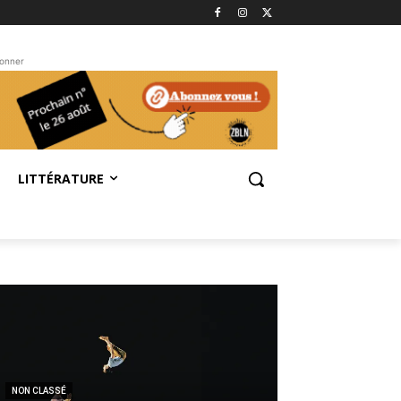
bonner
LITTÉRATURE
NON CLASSÉ