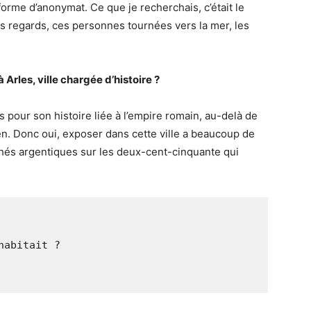
orme d’anonymat. Ce que je recherchais, c’était le
 regards, ces personnes tournées vers la mer, les
Arles, ville chargée d’histoire ?
es pour son histoire liée à l’empire romain, au-delà de
n. Donc oui, exposer dans cette ville a beaucoup de
ichés argentiques sur les deux-cent-cinquante qui
.
habitait ?