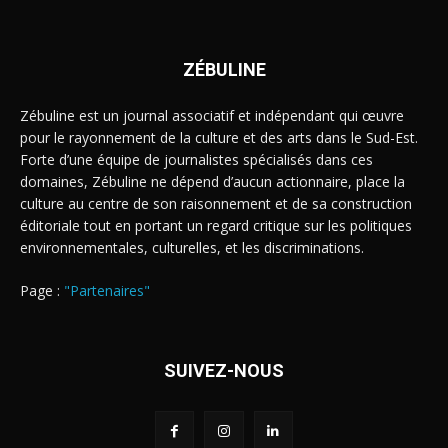
ZÉBULINE
Zébuline est un journal associatif et indépendant qui œuvre
pour le rayonnement de la culture et des arts dans le Sud-Est.
Forte d’une équipe de journalistes spécialisés dans ces
domaines, Zébuline ne dépend d’aucun actionnaire, place la
culture au centre de son raisonnement et de sa construction
éditoriale tout en portant un regard critique sur les politiques
environnementales, culturelles, et les discriminations.
Page :
"Partenaires"
SUIVEZ-NOUS