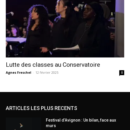
Lutte des classes au Conservatoire
Agnes Freschel
-
12 février 2025
0
ARTICLES LES PLUS RECENTS
Festival d’Avignon : Un bilan, face aux
murs