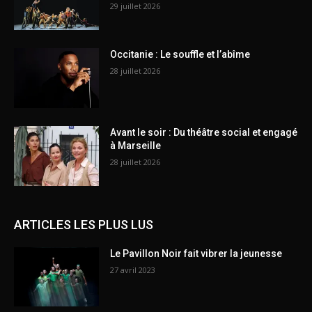
29 juillet 2026
Occitanie : Le souffle et l’abîme
28 juillet 2026
Avant le soir : Du théâtre social et engagé
à Marseille
28 juillet 2026
ARTICLES LES PLUS LUS
Le Pavillon Noir fait vibrer la jeunesse
27 avril 2023