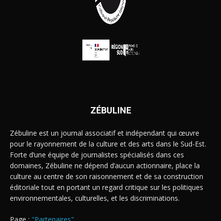
ZÉBULINE
Zébuline est un journal associatif et indépendant qui œuvre
pour le rayonnement de la culture et des arts dans le Sud-Est.
Forte d’une équipe de journalistes spécialisés dans ces
domaines, Zébuline ne dépend d’aucun actionnaire, place la
culture au centre de son raisonnement et de sa construction
éditoriale tout en portant un regard critique sur les politiques
environnementales, culturelles, et les discriminations.
Page :
"Partenaires"