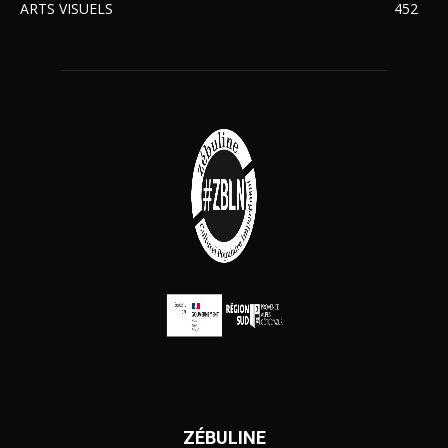
ARTS VISUELS
452
ZÉBULINE