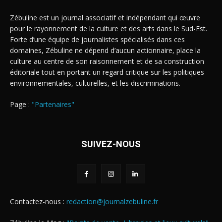
Zébuline est un journal associatif et indépendant qui œuvre
pour le rayonnement de la culture et des arts dans le Sud-Est.
Forte d’une équipe de journalistes spécialisés dans ces
domaines, Zébuline ne dépend d’aucun actionnaire, place la
culture au centre de son raisonnement et de sa construction
éditoriale tout en portant un regard critique sur les politiques
environnementales, culturelles, et les discriminations.
Page :
"Partenaires"
SUIVEZ-NOUS
Contactez-nous :
redaction@journalzebuline.fr