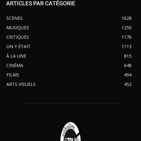
ARTICLES PAR CATÉGORIE
SCÈNES
1628
MUSIQUES
1250
CRITIQUES
1176
ON Y ÉTAIT
1113
À LA UNE
815
CINÉMA
648
FILMS
494
ARTS VISUELS
452