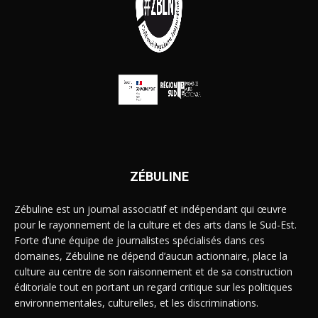
ZÉBULINE
Zébuline est un journal associatif et indépendant qui œuvre
pour le rayonnement de la culture et des arts dans le Sud-Est.
Forte d’une équipe de journalistes spécialisés dans ces
domaines, Zébuline ne dépend d’aucun actionnaire, place la
culture au centre de son raisonnement et de sa construction
éditoriale tout en portant un regard critique sur les politiques
environnementales, culturelles, et les discriminations.