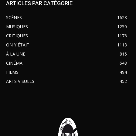
ARTICLES PAR CATÉGORIE
SCÈNES
1628
MUSIQUES
1250
CRITIQUES
1176
ON Y ÉTAIT
1113
À LA UNE
815
CINÉMA
648
FILMS
494
ARTS VISUELS
452