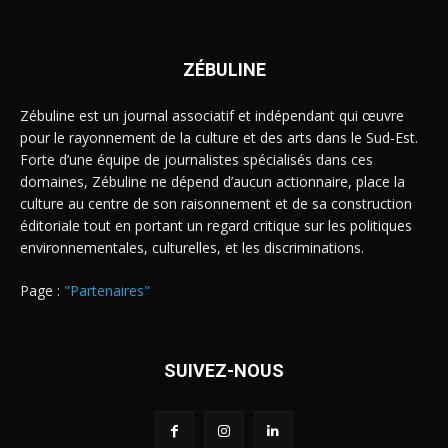
ZÉBULINE
Zébuline est un journal associatif et indépendant qui œuvre
pour le rayonnement de la culture et des arts dans le Sud-Est.
Forte d’une équipe de journalistes spécialisés dans ces
domaines, Zébuline ne dépend d’aucun actionnaire, place la
culture au centre de son raisonnement et de sa construction
éditoriale tout en portant un regard critique sur les politiques
environnementales, culturelles, et les discriminations.
Page :
"Partenaires"
SUIVEZ-NOUS