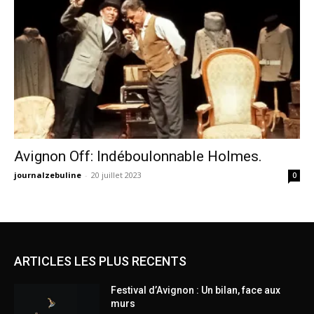
Avignon Off: Indéboulonnable Holmes.
journalzebuline
-
20 juillet 2023
0
ARTICLES LES PLUS RECENTS
Festival d’Avignon : Un bilan, face aux
murs