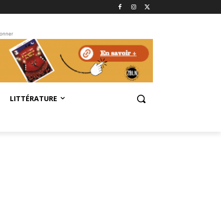
bonner
LITTÉRATURE