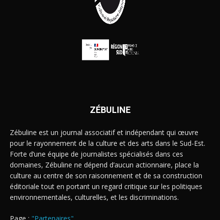
ZÉBULINE
Zébuline est un journal associatif et indépendant qui œuvre
pour le rayonnement de la culture et des arts dans le Sud-Est.
Forte d’une équipe de journalistes spécialisés dans ces
domaines, Zébuline ne dépend d’aucun actionnaire, place la
culture au centre de son raisonnement et de sa construction
éditoriale tout en portant un regard critique sur les politiques
environnementales, culturelles, et les discriminations.
Page :
"Partenaires"