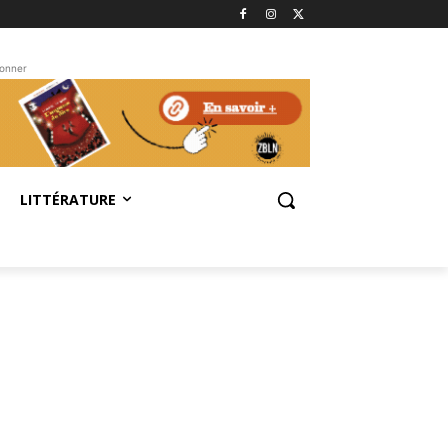
bonner
LITTÉRATURE