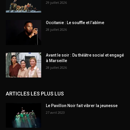
29 juillet 2026
Occitanie : Le souffle et l’abîme
28 juillet 2026
Avant le soir : Du théâtre social et engagé
à Marseille
28 juillet 2026
ARTICLES LES PLUS LUS
Le Pavillon Noir fait vibrer la jeunesse
27 avril 2023