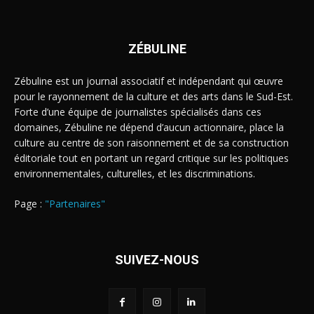
ZÉBULINE
Zébuline est un journal associatif et indépendant qui œuvre
pour le rayonnement de la culture et des arts dans le Sud-Est.
Forte d’une équipe de journalistes spécialisés dans ces
domaines, Zébuline ne dépend d’aucun actionnaire, place la
culture au centre de son raisonnement et de sa construction
éditoriale tout en portant un regard critique sur les politiques
environnementales, culturelles, et les discriminations.
Page :
"Partenaires"
SUIVEZ-NOUS