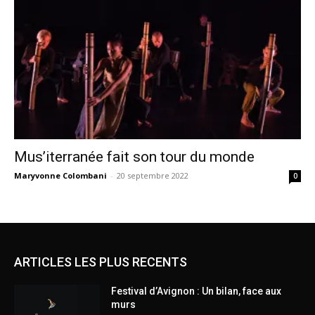
Mus’iterranée fait son tour du monde
Maryvonne Colombani
-
20 septembre 2022
0
ARTICLES LES PLUS RECENTS
Festival d’Avignon : Un bilan, face aux
murs