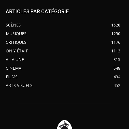
ARTICLES PAR CATÉGORIE
SCÈNES
1628
MUSIQUES
1250
CRITIQUES
1176
ON Y ÉTAIT
1113
À LA UNE
815
CINÉMA
648
FILMS
494
ARTS VISUELS
452