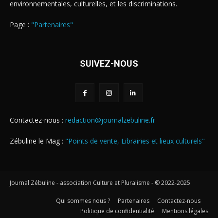
environnementales, culturelles, et les discriminations.
Page :
"Partenaires"
SUIVEZ-NOUS
Contactez-nous :
redaction@journalzebuline.fr
Zébuline le Mag :
"Points de vente, Librairies et lieux culturels"
Journal Zébuline - association Culture et Pluralisme - © 2022-2025
Qui sommes nous ?
Partenaires
Contactez-nous
Politique de confidentialité
Mentions légales