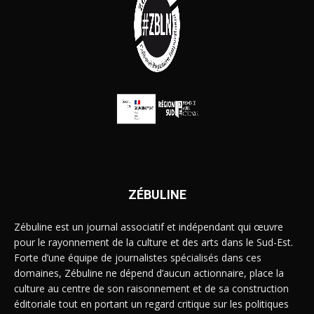
ZÉBULINE
Zébuline est un journal associatif et indépendant qui œuvre
pour le rayonnement de la culture et des arts dans le Sud-Est.
Forte d’une équipe de journalistes spécialisés dans ces
domaines, Zébuline ne dépend d’aucun actionnaire, place la
culture au centre de son raisonnement et de sa construction
éditoriale tout en portant un regard critique sur les politiques