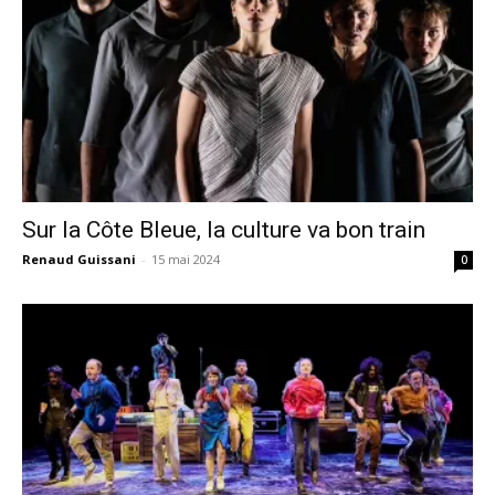
Sur la Côte Bleue, la culture va bon train
Renaud Guissani
-
15 mai 2024
0