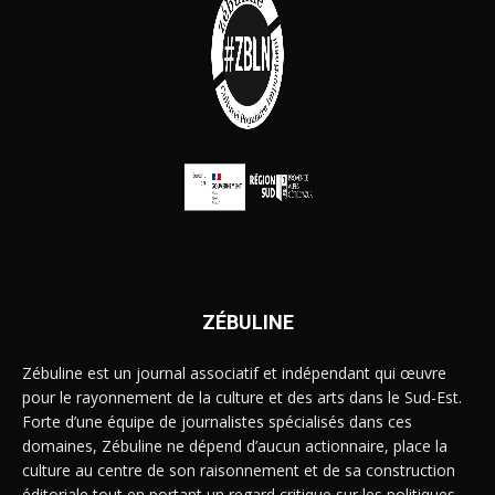
ZÉBULINE
Zébuline est un journal associatif et indépendant qui œuvre
pour le rayonnement de la culture et des arts dans le Sud-Est.
Forte d’une équipe de journalistes spécialisés dans ces
domaines, Zébuline ne dépend d’aucun actionnaire, place la
culture au centre de son raisonnement et de sa construction
éditoriale tout en portant un regard critique sur les politiques