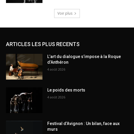
Voir plus
ARTICLES LES PLUS RECENTS
L’art du dialogue s’impose à la Roque
d’Anthéron
4 août 2026
Le poids des morts
4 août 2026
Festival d’Avignon : Un bilan, face aux
murs