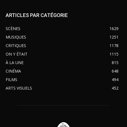
ARTICLES PAR CATÉGORIE
SCÈNES
1629
MUSIQUES
1251
CRITIQUES
1178
ON Y ÉTAIT
1115
À LA UNE
815
CINÉMA
648
FILMS
494
ARTS VISUELS
452