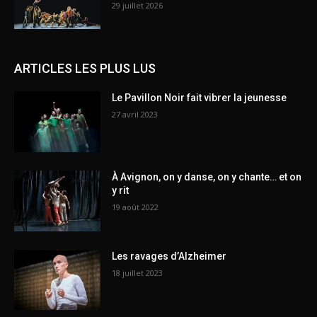
29 juillet 2026
ARTICLES LES PLUS LUS
Le Pavillon Noir fait vibrer la jeunesse
27 avril 2023
À Avignon, on y danse, on y chante… et on
y rit
19 août 2022
Les ravages d’Alzheimer
18 juillet 2023